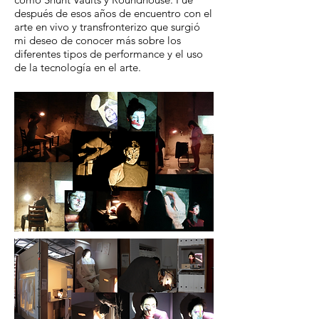
después de esos años de encuentro con el
arte en vivo y transfronterizo que surgió
mi deseo de conocer más sobre los
diferentes tipos de performance y el uso
de la tecnología en el arte.