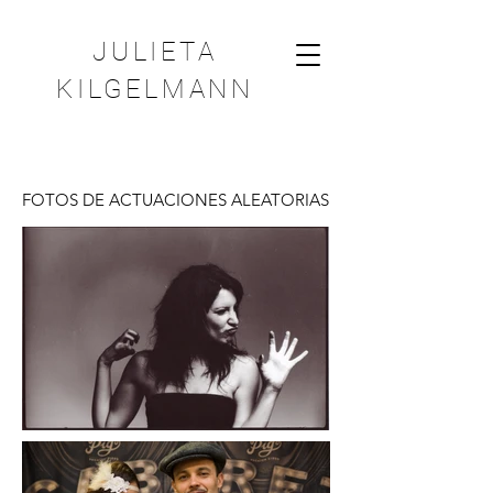
JULIETA
KILGELMANN
FOTOS DE ACTUACIONES ALEATORIAS