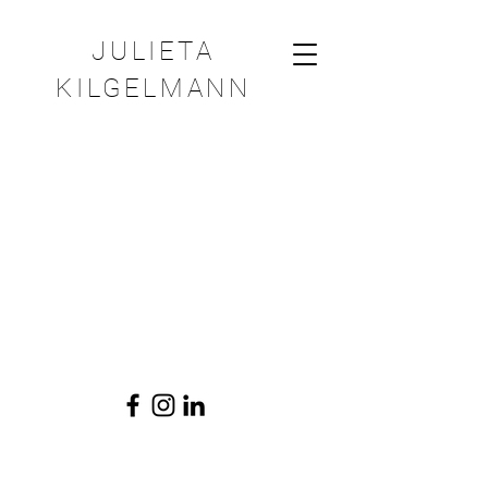
JULIETA
KILGELMANN